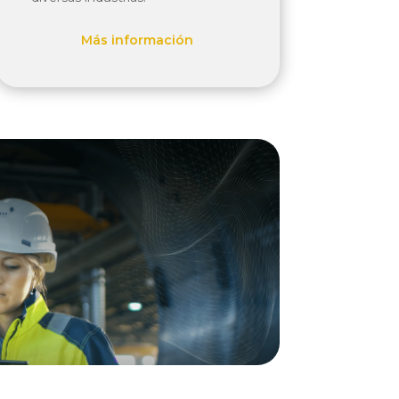
Más información