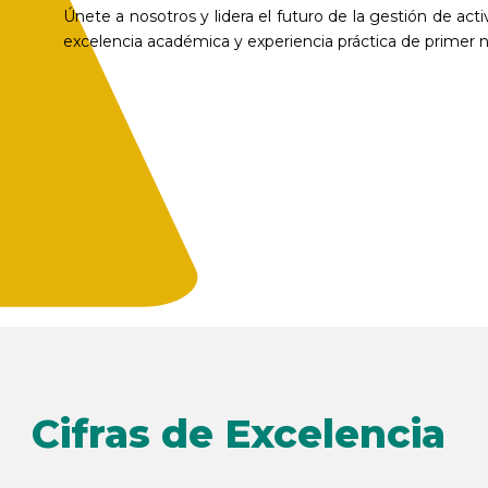
Únete a nosotros y lidera el futuro de la gestión de a
excelencia académica y experiencia práctica de primer ni
Cifras de Excelencia