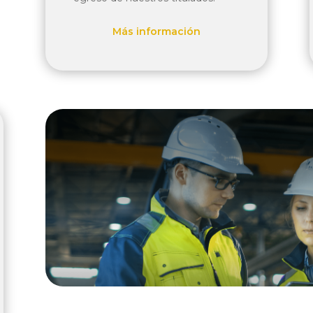
Más información