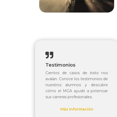

Testimonios
Cientos de casos de éxito nos
avalan. Conoce los testimonios de
nuestros alumnos y descubre
cómo el MGA ayudó a potenciar
sus carreras profesionales.
Más información