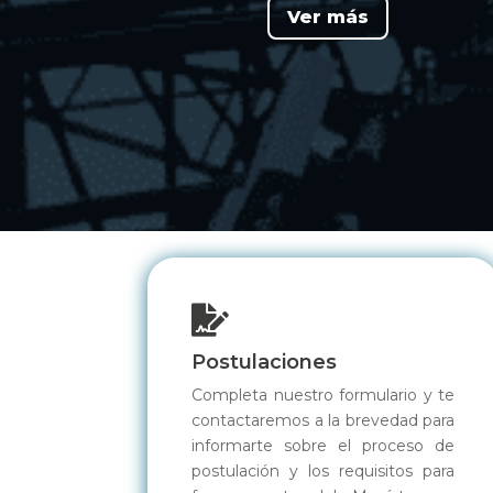
Ver más

Postulaciones
Completa nuestro formulario y te
contactaremos a la brevedad para
informarte sobre el proceso de
postulación y los requisitos para