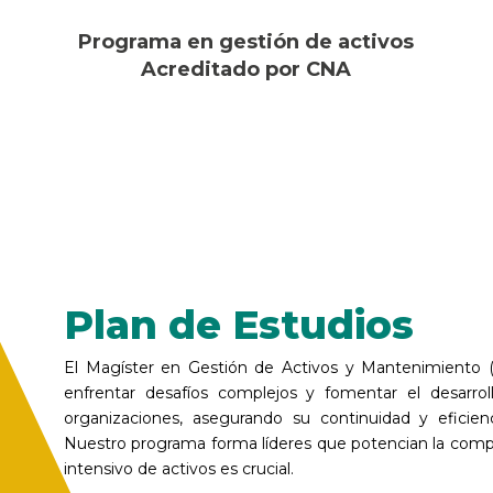
Programa en gestión de activos
Acreditado por CNA
Plan de Estudios
El Magíster en Gestión de Activos y Mantenimiento 
enfrentar desafíos complejos y fomentar el desarrol
organizaciones, asegurando su continuidad y eficienc
Nuestro programa forma líderes que potencian la compe
intensivo de activos es crucial.