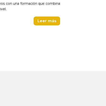
ctivos con una formación que combina
vel.
Leer más