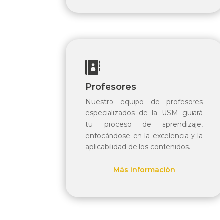

Profesores
Nuestro equipo de profesores
especializados de la USM guiará
tu proceso de aprendizaje,
enfocándose en la excelencia y la
aplicabilidad de los contenidos.
Más información