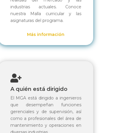
industrias actuales. Conoce
nuestra Malla curricular y las
asignaturas del programa.
Más información

A quién está dirigido
El MGA está dirigido a ingenieros
que desempeñan funciones
gerenciales y de supervisión, así
como a profesionales del área de
mantenimiento y operaciones en
diversas industrias.