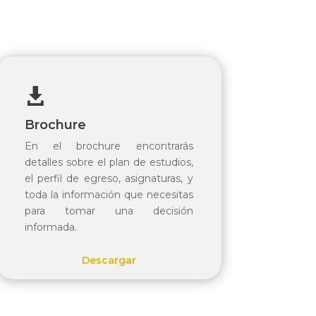

Brochure
En el brochure encontrarás
detalles sobre el plan de estudios,
el perfil de egreso, asignaturas, y
toda la información que necesitas
para tomar una decisión
informada.
Descargar