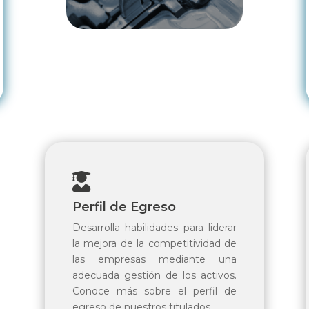

Perfil de Egreso
Desarrolla habilidades para liderar
la mejora de la competitividad de
las empresas mediante una
adecuada gestión de los activos.
Conoce más sobre el perfil de
egreso de nuestros titulados.