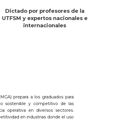
Dictado por profesores de la
UTFSM y expertos nacionales e
internacionales
(MGA) prepara a los graduados para
lo sostenible y competitivo de las
ia operativa en diversos sectores.
titividad en industrias donde el uso