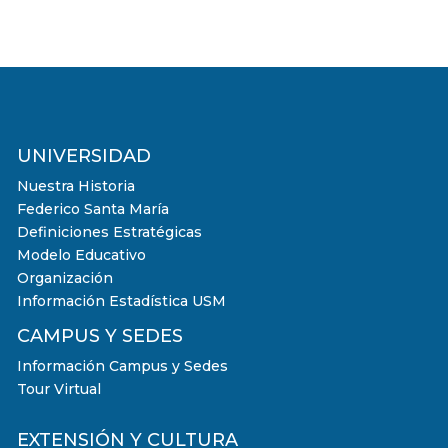
UNIVERSIDAD
Nuestra Historia
Federico Santa María
Definiciones Estratégicas
Modelo Educativo
Organización
Información Estadística USM
CAMPUS Y SEDES
Información Campus y Sedes
Tour Virtual
EXTENSIÓN Y CULTURA