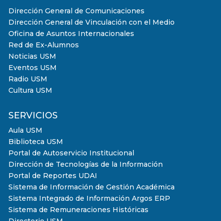
Dirección General de Comunicaciones
Dirección General de Vinculación con el Medio
Oficina de Asuntos Internacionales
Red de Ex-Alumnos
Noticias USM
Eventos USM
Radio USM
Cultura USM
SERVICIOS
Aula USM
Biblioteca USM
Portal de Autoservicio Institucional
Dirección de Tecnologías de la Información
Portal de Reportes UDAI
Sistema de Información de Gestión Académica
Sistema Integrado de Información Argos ERP
Sistema de Remuneraciones Históricas
Directorio USM