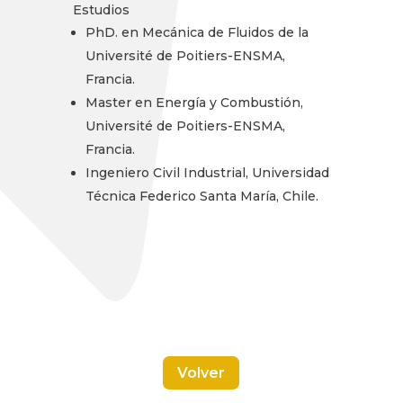
Estudios
PhD. en Mecánica de Fluidos de la
Université de Poitiers-ENSMA,
Francia.
Master en Energía y Combustión,
Université de Poitiers-ENSMA,
Francia.
Ingeniero Civil Industrial, Universidad
Técnica Federico Santa María, Chile.
Volver