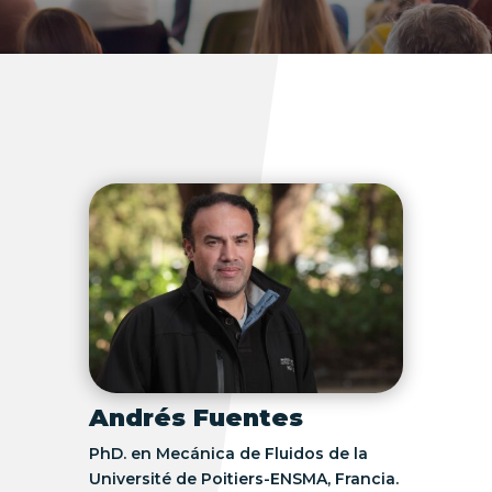
Andrés Fuentes
PhD. en Mecánica de Fluidos de la
Université de Poitiers-ENSMA, Francia.