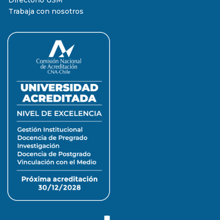
Trabaja con nosotros